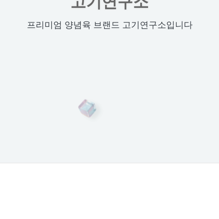
고기연구소
프리미엄 양념육 브랜드 고기연구소입니다