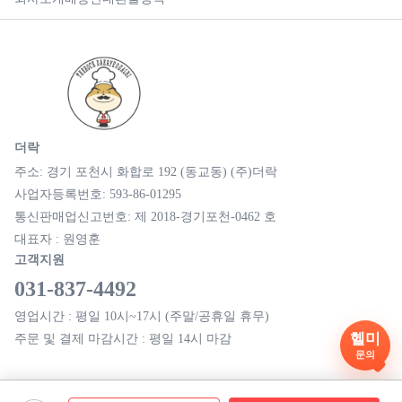
더락
주소: 경기 포천시 화합로 192 (동교동) (주)더락
사업자등록번호: 593-86-01295
통신판매업신고번호: 제 2018-경기포천-0462 호
대표자 : 원영훈
고객지원
031-837-4492
영업시간 : 평일 10시~17시 (주말/공휴일 휴무)
헬미
주문 및 결제 마감시간 : 평일 14시 마감
문의