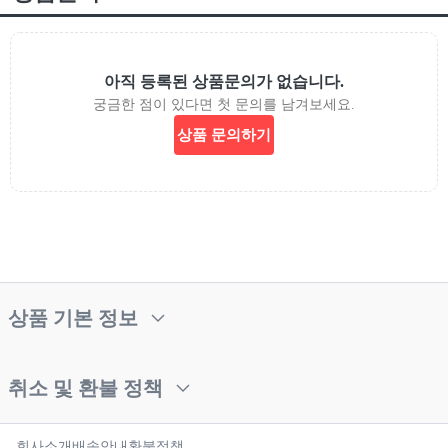
아직 등록된 상품문의가 없습니다.
궁금한 점이 있다면 첫 문의를 남겨보세요.
상품 문의하기
상품 기본 정보
취소 및 환불 정책
회사소개
배송안내
환불정책