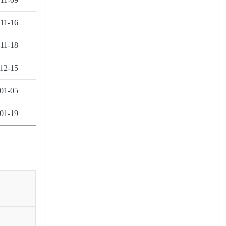
11-16
11-18
12-15
01-05
01-19