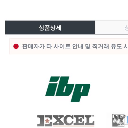
상품상세
판매자가 타 사이트 안내 및 직거래 유도 