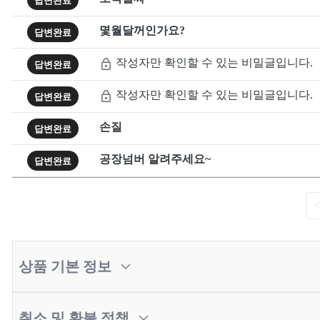
답변완료
몇월달꺼인가요?
답변완료
작성자만 확인할 수 있는 비밀글입니다.
답변완료
작성자만 확인할 수 있는 비밀글입니다.
답변완료
손질
답변완료
공장넘버 알려주세요~
답변완료
<
상품 기본 정보
취소 및 환불 정책