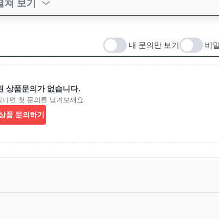
펼쳐 보기
내 문의만 보기
비밀
된 상품문의가 없습니다.
있다면 첫 문의를 남겨보세요.
상품 문의하기