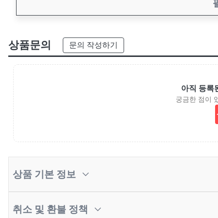
상품문의
문의 작성하기
아직 등록
궁금한 점이 
상품 기본 정보
취소 및 환불 정책