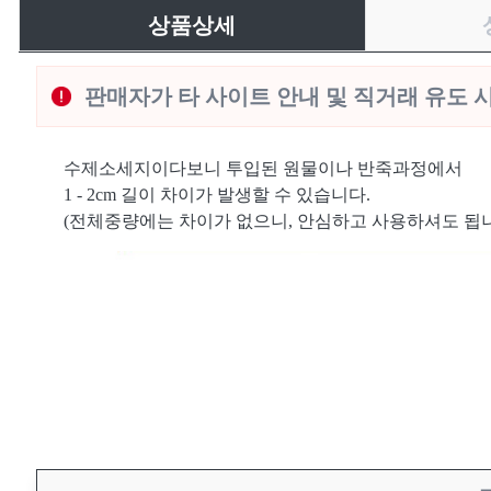
상품상세
판매자가 타 사이트 안내 및 직거래 유도 
수제소세지이다보니 투입된 원물이나 반죽과정에서
1 - 2cm 길이 차이가 발생할 수 있습니다.
(전체중량에는 차이가 없으니, 안심하고 사용하셔도 됩