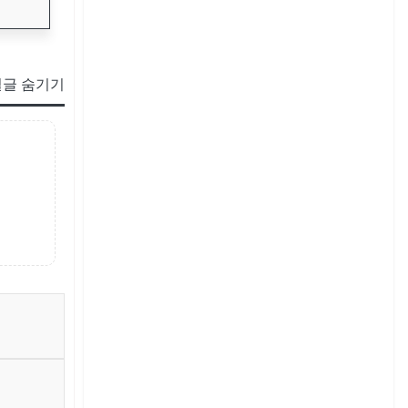
글 숨기기