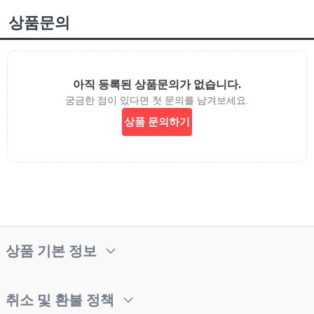
상품문의
아직 등록된 상품문의가 없습니다.
궁금한 점이 있다면 첫 문의를 남겨보세요.
상품 문의하기
상품 기본 정보
취소 및 환불 정책