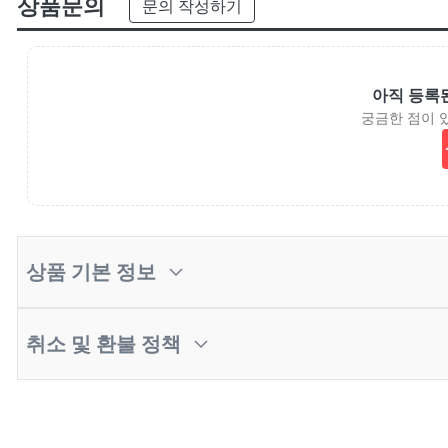
상품문의
문의 작성하기
아직 등록
궁금한 점이 
상품 기본 정보
취소 및 환불 정책