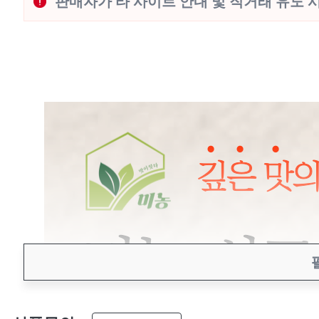
판매자가 타 사이트 안내 및 직거래 유도 