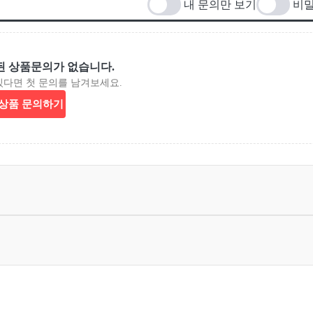
내 문의만 보기
비밀
된 상품문의가 없습니다.
있다면 첫 문의를 남겨보세요.
상품 문의하기