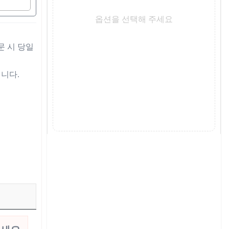
옵션을 선택해 주세요
다. 
