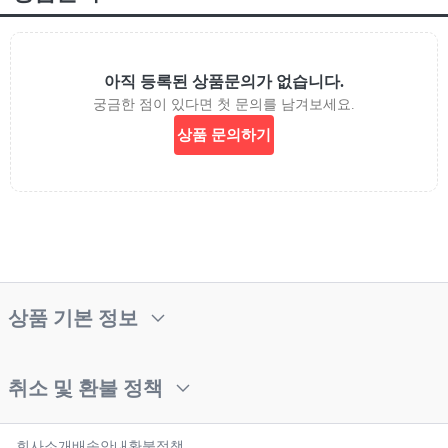
아직 등록된 상품문의가 없습니다.
궁금한 점이 있다면 첫 문의를 남겨보세요.
상품 문의하기
상품 기본 정보
취소 및 환불 정책
회사소개
배송안내
환불정책