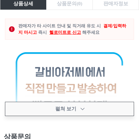
상품상세
상품문의(0)
판매자정보
판매자가 타 사이트 안내 및 직거래 유도 시
결제/입력하
지 마시고
즉시
헬로미트로 신고
해주세요
펼쳐 보기
상품문의