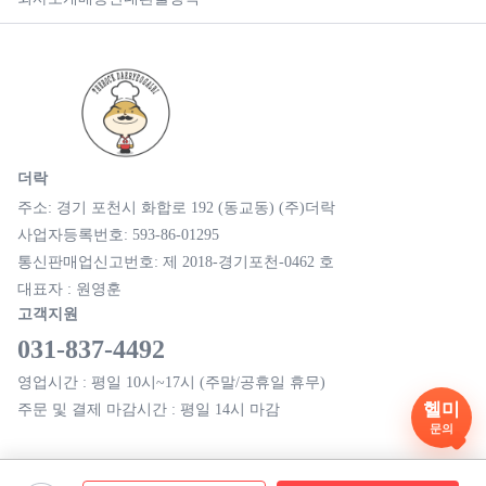
더락
주소: 경기 포천시 화합로 192 (동교동) (주)더락
사업자등록번호: 593-86-01295
통신판매업신고번호: 제 2018-경기포천-0462 호
대표자 : 원영훈
고객지원
031-837-4492
영업시간 : 평일 10시~17시 (주말/공휴일 휴무)
헬미
주문 및 결제 마감시간 : 평일 14시 마감
문의