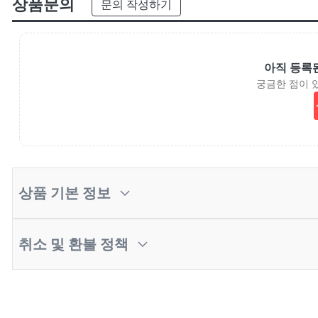
상품문의
문의 작성하기
아직 등록
궁금한 점이 
상품 기본 정보
취소 및 환불 정책