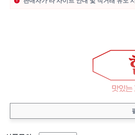
판매자가 타 사이트 안내 및 직거래 유도 