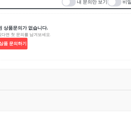
내 문의만 보기
비밀
된 상품문의가 없습니다.
있다면 첫 문의를 남겨보세요.
상품 문의하기