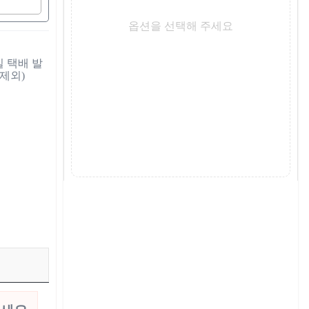
옵션을 선택해 주세요
외) 
