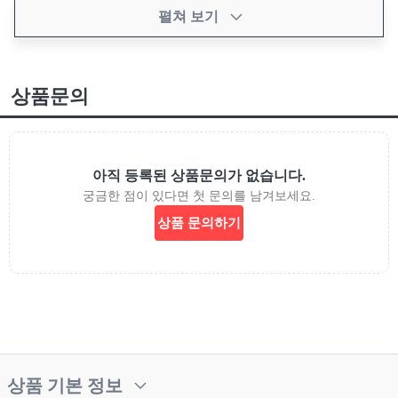
펼쳐 보기
상품문의
아직 등록된 상품문의가 없습니다.
궁금한 점이 있다면 첫 문의를 남겨보세요.
상품 문의하기
상품 기본 정보