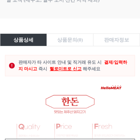
상품상세
상품문의(0)
판매자정보
판매자가 타 사이트 안내 및 직거래 유도 시
결제/입력하
지 마시고
즉시
헬로미트로 신고
해주세요