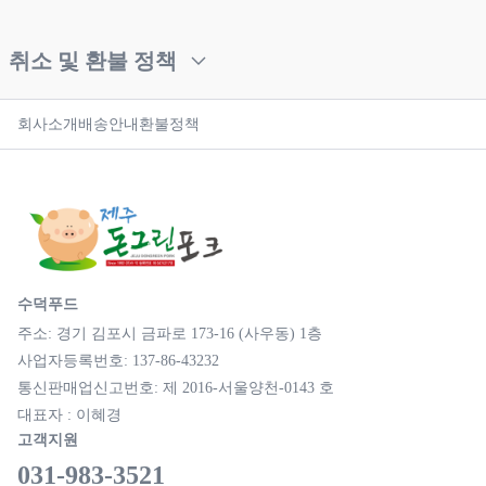
취소 및 환불 정책
회사소개
배송안내
환불정책
수덕푸드
주소: 경기 김포시 금파로 173-16 (사우동) 1층
사업자등록번호: 137-86-43232
통신판매업신고번호: 제 2016-서울양천-0143 호
대표자 : 이혜경
고객지원
031-983-3521