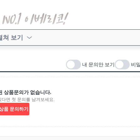
펼쳐 보기
내 문의만 보기
비밀
된 상품문의가 없습니다.
있다면 첫 문의를 남겨보세요.
상품 문의하기