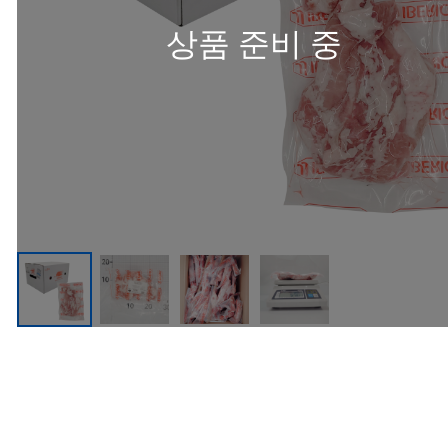
상품 준비 중