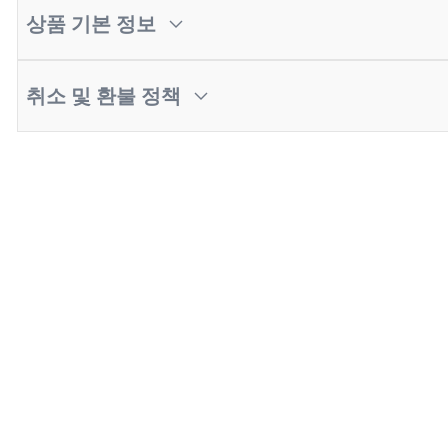
상품 기본 정보
취소 및 환불 정책