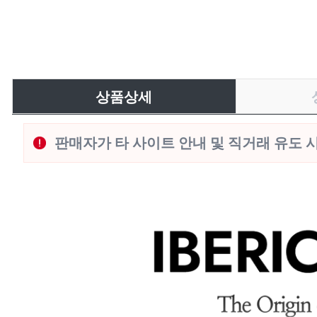
상품상세
판매자가 타 사이트 안내 및 직거래 유도 