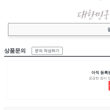
상품문의
문의 작성하기
아직 등록
궁금한 점이 