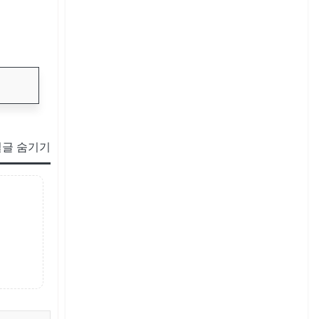
글 숨기기