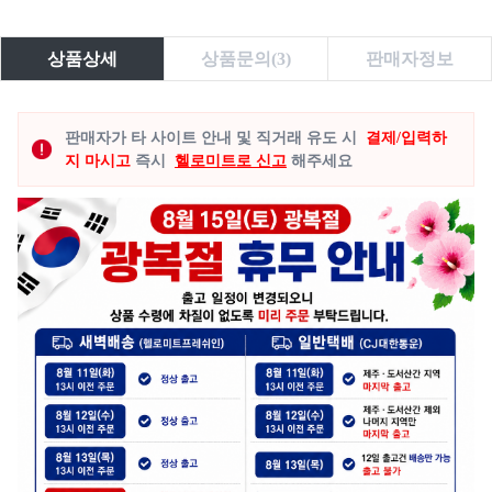
상품상세
상품문의(3)
판매자정보
판매자가 타 사이트 안내 및 직거래 유도 시
결제/입력하
지 마시고
즉시
헬로미트로 신고
해주세요