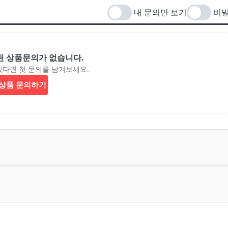
내 문의만 보기
비밀
된 상품문의가 없습니다.
있다면 첫 문의를 남겨보세요.
상품 문의하기