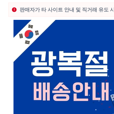
판매자가 타 사이트 안내 및 직거래 유도 