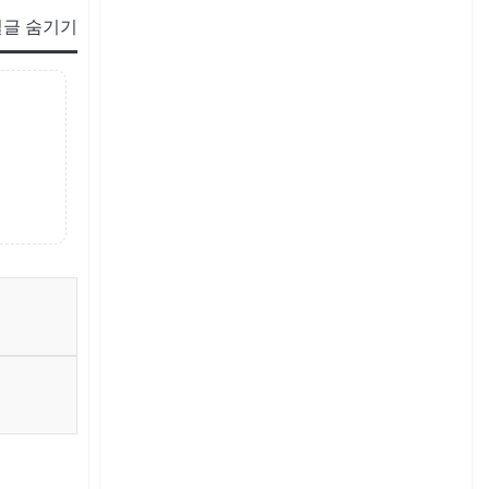
글 숨기기