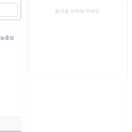
옵션을 선택해 주세요