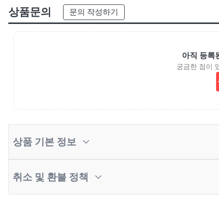
상품문의
문의 작성하기
아직 등록
궁금한 점이 
상품 기본 정보
취소 및 환불 정책