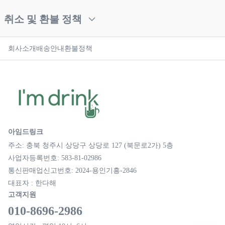
취소 및 환불 정책
회사소개
배송안내
환불정책
아임드링크
주소: 충북 청주시 상당구 상당로 127 (북문로2가) 5층
사업자등록번호: 583-81-02986
통신판매업신고번호: 2024-용인기흥-2846
대표자 : 한다해
고객지원
010-8696-2986