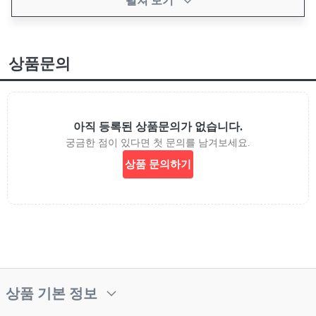
펼쳐 보기
상품문의
아직 등록된 상품문의가 없습니다.
궁금한 점이 있다면 첫 문의를 남겨보세요.
상품 문의하기
상품 기본 정보