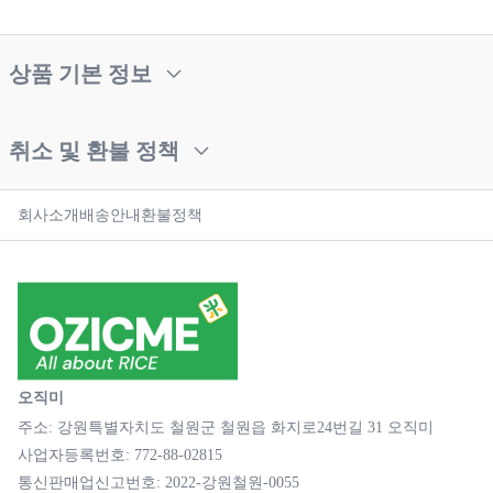
상품 기본 정보
취소 및 환불 정책
회사소개
배송안내
환불정책
오직미
주소: 강원특별자치도 철원군 철원읍 화지로24번길 31 오직미
사업자등록번호: 772-88-02815
통신판매업신고번호: 2022-강원철원-0055