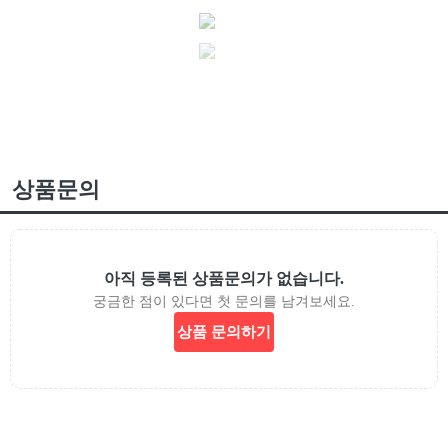
상품문의
아직 등록된 상품문의가 없습니다.
궁금한 점이 있다면 첫 문의를 남겨보세요.
상품 문의하기