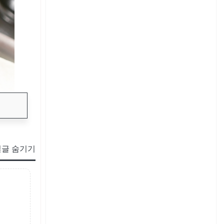
글 숨기기