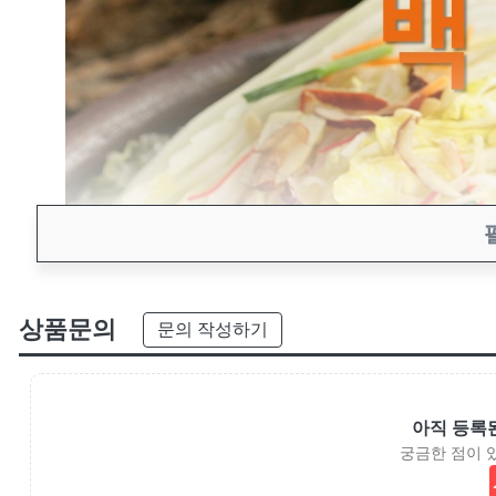
상품문의
문의 작성하기
아직 등록
궁금한 점이 