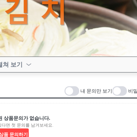
펼쳐 보기
내 문의만 보기
비밀
된 상품문의가 없습니다.
있다면 첫 문의를 남겨보세요.
상품 문의하기