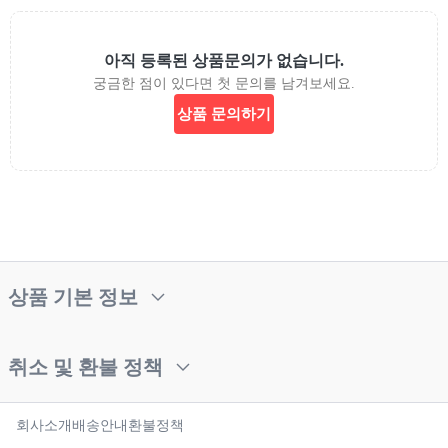
아직 등록된 상품문의가 없습니다.
궁금한 점이 있다면 첫 문의를 남겨보세요.
상품 문의하기
상품 기본 정보
취소 및 환불 정책
회사소개
배송안내
환불정책