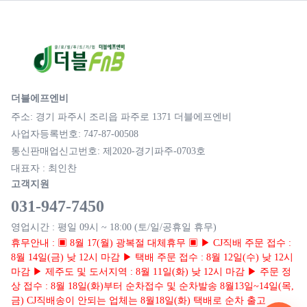
더블에프엔비
주소: 경기 파주시 조리읍 파주로 1371 더블에프엔비
사업자등록번호: 747-87-00508
통신판매업신고번호: 제2020-경기파주-0703호
대표자 : 최인찬
고객지원
031-947-7450
영업시간 : 평일 09시 ~ 18:00 (토/일/공휴일 휴무)
휴무안내 : ▣ 8월 17(월) 광복절 대체휴무 ▣ ▶ CJ직배 주문 접수 :
8월 14일(금) 낮 12시 마감 ▶ 택배 주문 접수 : 8월 12일(수) 낮 12시
마감 ▶ 제주도 및 도서지역 : 8월 11일(화) 낮 12시 마감 ▶ 주문 정
상 접수 : 8월 18일(화)부터 순차접수 및 순차발송 8월13일~14일(목,
금) CJ직배송이 안되는 업체는 8월18일(화) 택배로 순차 출고