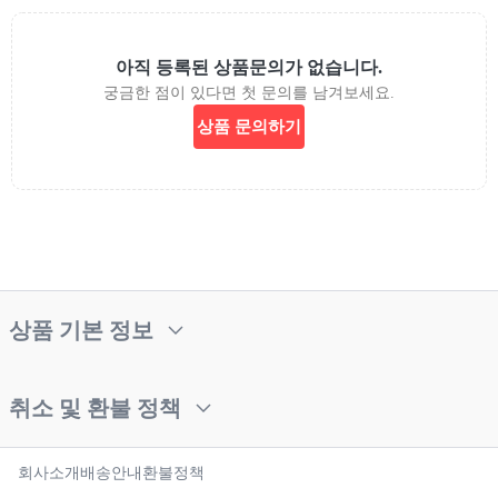
아직 등록된 상품문의가 없습니다.
궁금한 점이 있다면 첫 문의를 남겨보세요.
상품 문의하기
상품 기본 정보
취소 및 환불 정책
회사소개
배송안내
환불정책