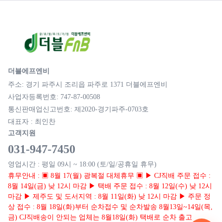
더블에프엔비
주소: 경기 파주시 조리읍 파주로 1371 더블에프엔비
사업자등록번호: 747-87-00508
통신판매업신고번호: 제2020-경기파주-0703호
대표자 : 최인찬
고객지원
031-947-7450
영업시간 : 평일 09시 ~ 18:00 (토/일/공휴일 휴무)
휴무안내 : ▣ 8월 17(월) 광복절 대체휴무 ▣ ▶ CJ직배 주문 접수 :
8월 14일(금) 낮 12시 마감 ▶ 택배 주문 접수 : 8월 12일(수) 낮 12시
마감 ▶ 제주도 및 도서지역 : 8월 11일(화) 낮 12시 마감 ▶ 주문 정
상 접수 : 8월 18일(화)부터 순차접수 및 순차발송 8월13일~14일(목,
금) CJ직배송이 안되는 업체는 8월18일(화) 택배로 순차 출고