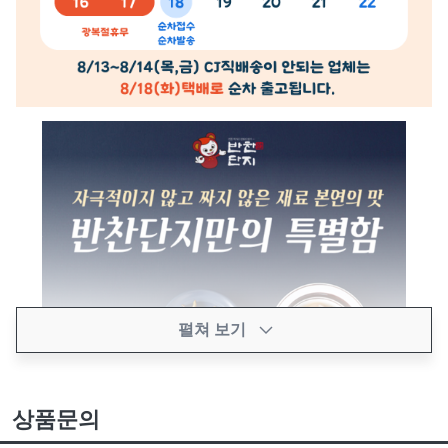
펼쳐 보기
상품문의