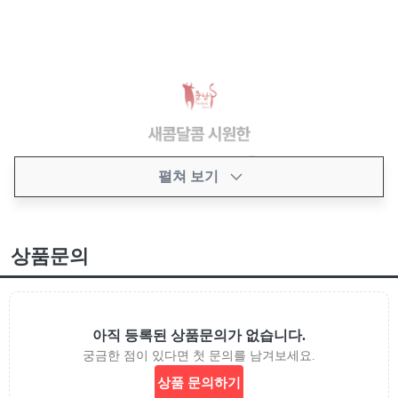
펼쳐 보기
상품문의
아직 등록된 상품문의가 없습니다.
궁금한 점이 있다면 첫 문의를 남겨보세요.
상품 문의하기