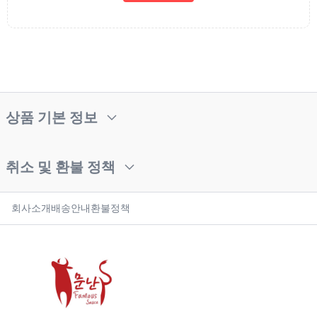
상품 기본 정보
취소 및 환불 정책
회사소개
배송안내
환불정책