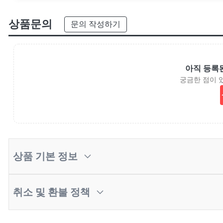
상품문의
문의 작성하기
아직 등록
궁금한 점이 
상품 기본 정보
취소 및 환불 정책