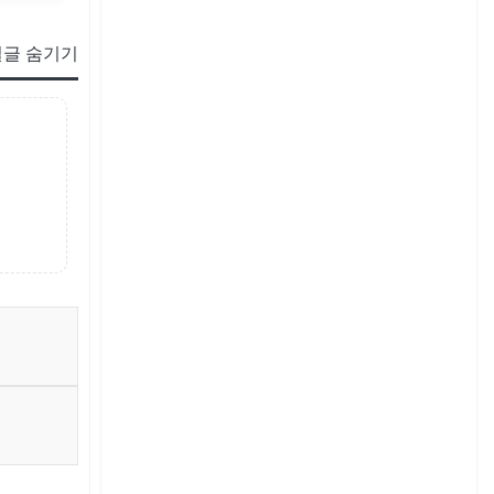
글 숨기기