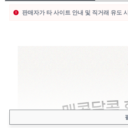
판매자가 타 사이트 안내 및 직거래 유도 