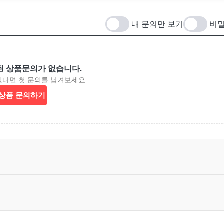
내 문의만 보기
비밀
된 상품문의가 없습니다.
있다면 첫 문의를 남겨보세요.
상품 문의하기