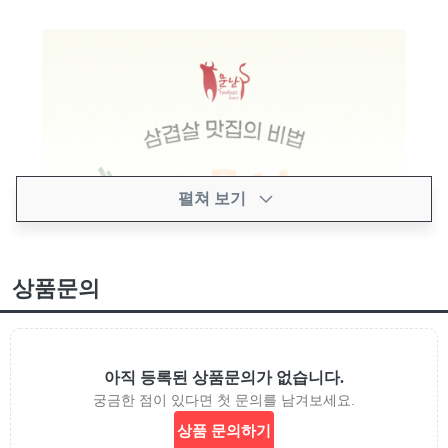
펼쳐 보기
상품문의
아직 등록된 상품문의가 없습니다.
궁금한 점이 있다면 첫 문의를 남겨보세요.
상품 문의하기