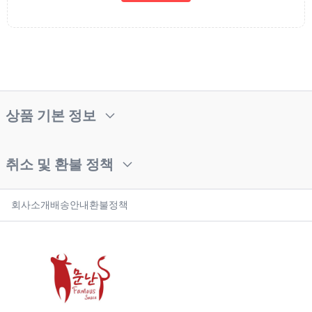
상품 기본 정보
취소 및 환불 정책
회사소개
배송안내
환불정책