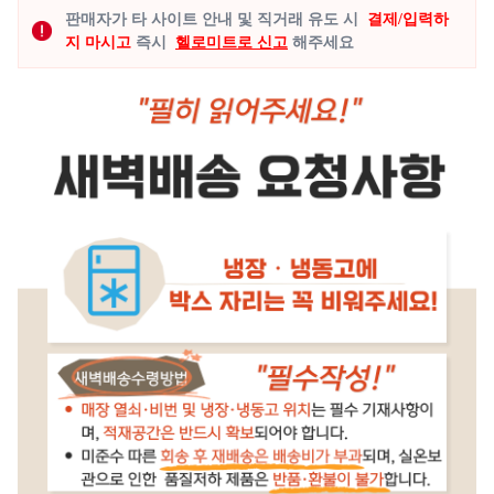
판매자가 타 사이트 안내 및 직거래 유도 시
결제/입력하
지 마시고
즉시
헬로미트로 신고
해주세요