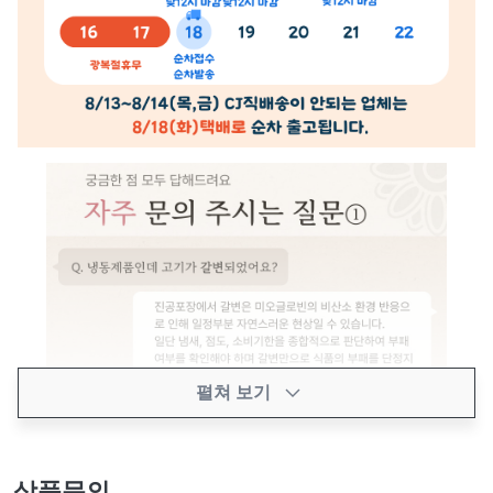
펼쳐 보기
상품문의