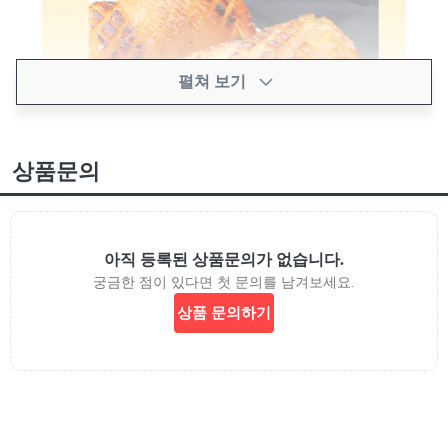
펼쳐 보기
상품문의
아직 등록된 상품문의가 없습니다.
궁금한 점이 있다면 첫 문의를 남겨보세요.
상품 문의하기