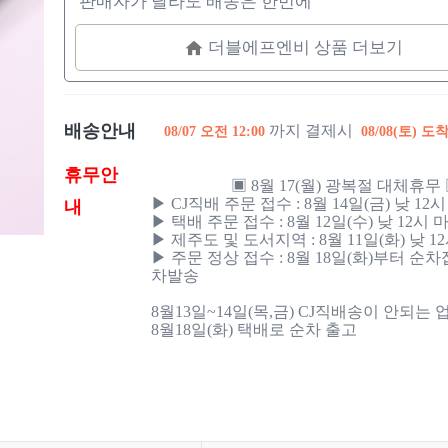
판매자가 달라도 배송은 한번에
더블에프엔비 상품 더보기
배송안내
까지 결제시
08/07 오전 12:00
08/08(토) 도
휴무안
                    ▣ 8월 17(월) 광복절 대체휴무 ▣

▶ CJ직배 주문 접수 : 8월 14일(금) 낮 12시
내
▶ 택배 주문 접수 : 8월 12일(수) 낮 12시 마
▶ 제주도 및 도서지역 : 8월 11일(화) 낮 12
▶ 주문 정상 접수 : 8월 18일(화)부터 순차
차발송 

8월13일~14일(목,금) CJ직배송이 안되는 업
8월18일(화) 택배로 순차 출고
