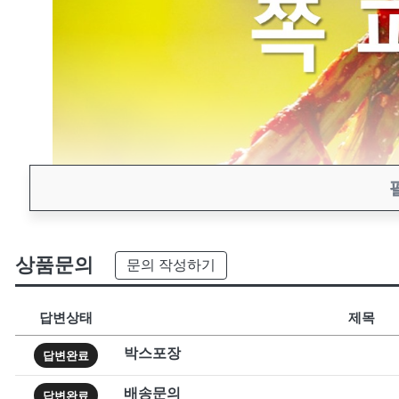
상품문의
문의 작성하기
답변상태
제목
박스포장
답변완료
배송문의
답변완료