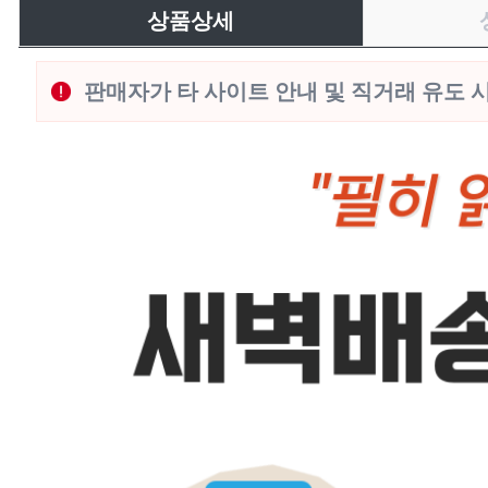
상품상세
판매자가 타 사이트 안내 및 직거래 유도 