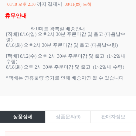
까지 결제시
08/10 오후 2:30
08/11(화) 도착
휴무안내
                    ※JJ미트 광복절 배송안내

[직배] 8/16(일) 오후2시 30분 주문마감 및 출고 (다음날수
령)

8/18(화) 오후2시 30분 주문마감 및 출고 (다음날수령)

[택배] 8/12(수) 오후 2시 30분 주문마감 및 출고  (1~2일내 
수령)

8/18(화) 오후 2시 30분 주문마감 및 출고  (1~2일내 수령)

*택배는 연휴물량 증가로 인해 배송지연 될 수 있습니다

상품상세
상품문의(9)
판매자정보