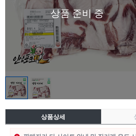
상품 준비 중
상품상세