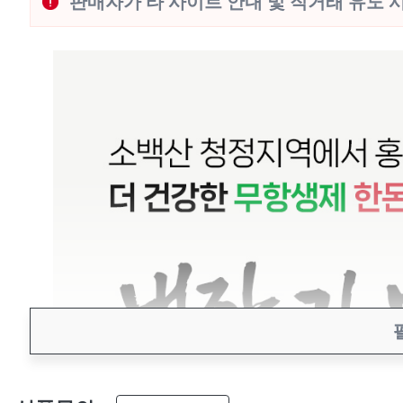
판매자가 타 사이트 안내 및 직거래 유도 