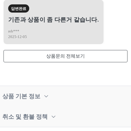
답변완료
기존과 상품이 좀 다른거 같습니다.
reb***
2025-12-05
상품문의 전체보기
상품 기본 정보
취소 및 환불 정책