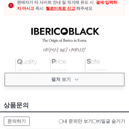
판매자가 타 사이트 안내 및 직거래 유도 시
결제/입력하
지 마시고
즉시
헬로미트로 신고
해주세요
펼쳐 보기
상품문의
문의하기
내 문의만 보기
비밀글 숨기기