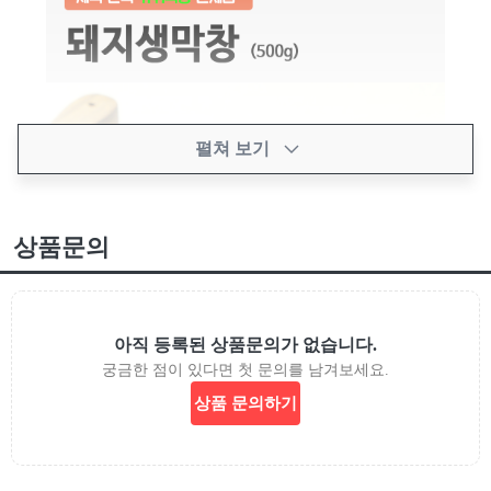
펼쳐 보기
상품문의
아직 등록된 상품문의가 없습니다.
궁금한 점이 있다면 첫 문의를 남겨보세요.
상품 문의하기