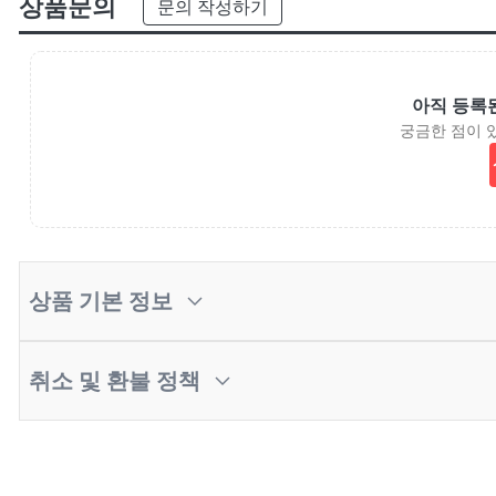
상품문의
문의 작성하기
아직 등록
궁금한 점이 
상품 기본 정보
취소 및 환불 정책