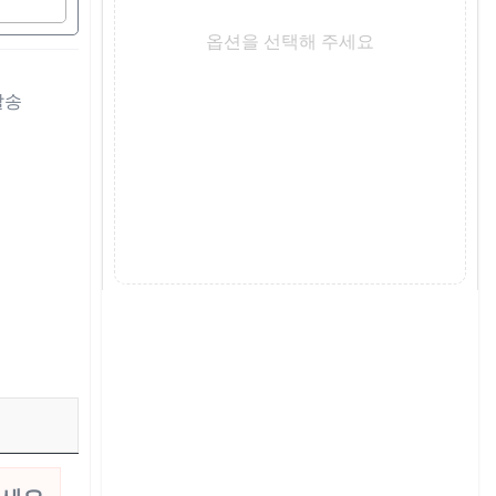
옵션을 선택해 주세요