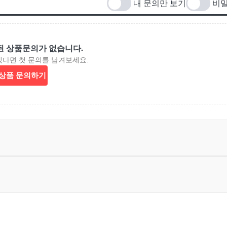
내 문의만 보기
비밀
된 상품문의가 없습니다.
있다면 첫 문의를 남겨보세요.
상품 문의하기