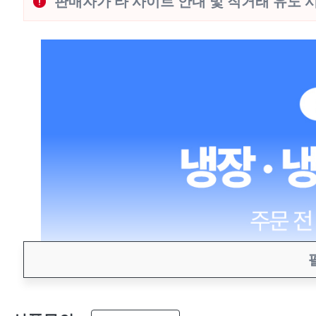
판매자가 타 사이트 안내 및 직거래 유도 