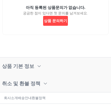
아직 등록된 상품문의가 없습니다.
궁금한 점이 있다면 첫 문의를 남겨보세요.
상품 문의하기
상품 기본 정보
취소 및 환불 정책
회사소개
배송안내
환불정책