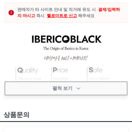
판매자가 타 사이트 안내 및 직거래 유도 시
결제/입력하
지 마시고
즉시
헬로미트로 신고
해주세요
펼쳐 보기
상품문의